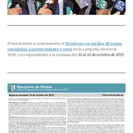
Presentamos a continuación el
Monitoreo en medios de temas
vinculados a envejecimiento y vejez
en la campaña electoral
2019, correspondiente a la semana del
10 al 16 de octubre de 2019
.